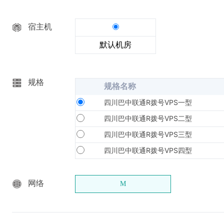
宿主机
默认机房
规格
规格名称
四川巴中联通R拨号VPS一型
四川巴中联通R拨号VPS二型
四川巴中联通R拨号VPS三型
四川巴中联通R拨号VPS四型
网络
M