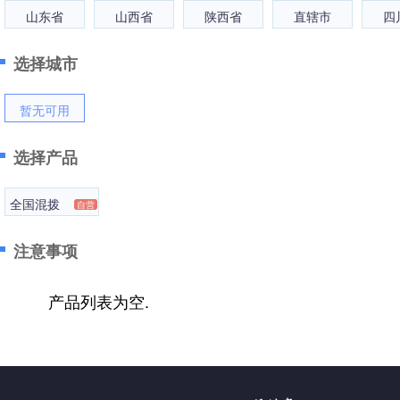
山东省
山西省
陕西省
直辖市
四
选择城市
暂无可用
选择产品
全国混拨
自营
注意事项
产品列表为空.