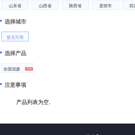
山东省
山西省
陕西省
直辖市
四
选择城市
暂无可用
选择产品
全国混拨
自营
注意事项
产品列表为空.