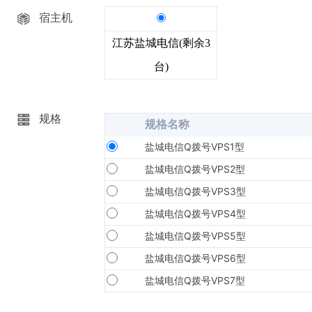
宿主机
江苏盐城电信(剩余3
台)
规格
规格名称
盐城电信Q拨号VPS1型
盐城电信Q拨号VPS2型
盐城电信Q拨号VPS3型
盐城电信Q拨号VPS4型
盐城电信Q拨号VPS5型
盐城电信Q拨号VPS6型
盐城电信Q拨号VPS7型