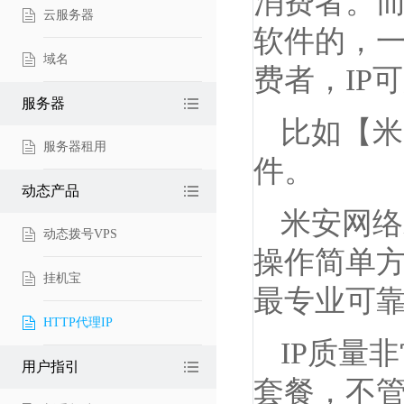
消费者。而
云服务器
软件的，一
域名
费者，IP
服务器
比如【米
服务器租用
件。
动态产品
米安网络
动态拨号VPS
操作简单方
挂机宝
最专业可靠
HTTP代理IP
IP质量
用户指引
套餐，不