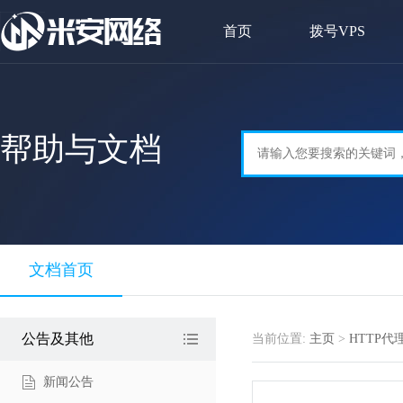
首页
拨号VPS
帮助与文档
文档首页
公告及其他
当前位置:
主页
>
HTTP代理
新闻公告