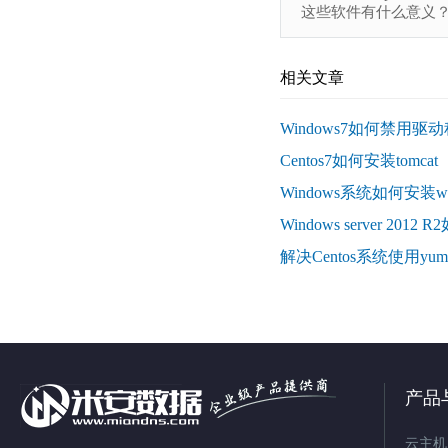
这些软件有什么意义
相关文章
Windows7如何禁用
Centos7如何安装tomcat
Windows系统如何安装wg
Windows server 20
解决Centos系统使用yu
产品
云主机