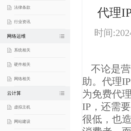
法律条款
代理
行业资讯
时间:20
网络运维
系统相关
硬件相关
不论是营
助。代理I
网络相关
为免费代理
云计算
IP，还需
虚拟主机
很低，也
网站建设