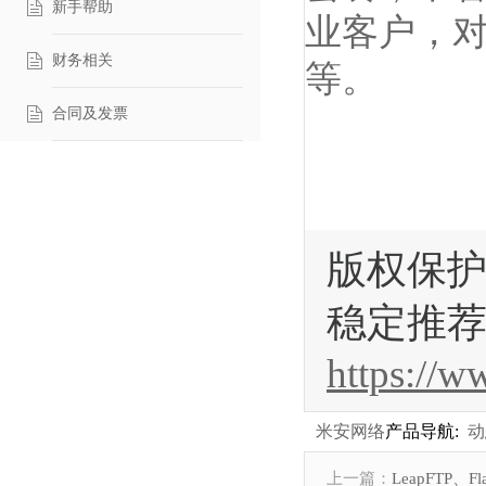
新手帮助
业客户，对
财务相关
等。
合同及发票
版权保护
稳定推荐
https://
米安网络
产品导航:
动
上一篇：
LeapFTP、