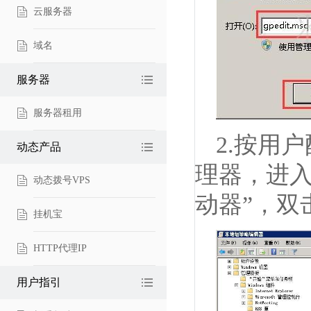
云服务器
域名
服务器
服务器租用
2.按用户
动态产品
理器，进入
动态拨号VPS
动器”，双
挂机宝
HTTP代理IP
用户指引