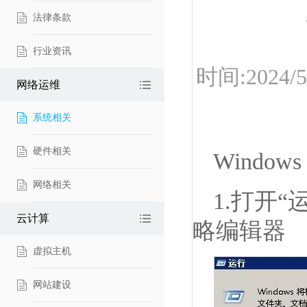
法律条款
行业资讯
时间:2024
网络运维
系统相关
硬件相关
Wind
网络相关
1.打开“
云计算
略编辑器
虚拟主机
网站建设