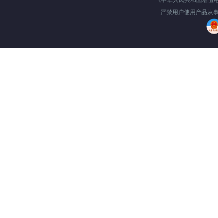
《中华人民共和国增值
严禁用户使用产品从