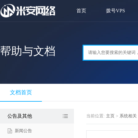
首页
拨号VPS
帮助与文档
文档首页
公告及其他
当前位置:
主页
>
系统相关
新闻公告