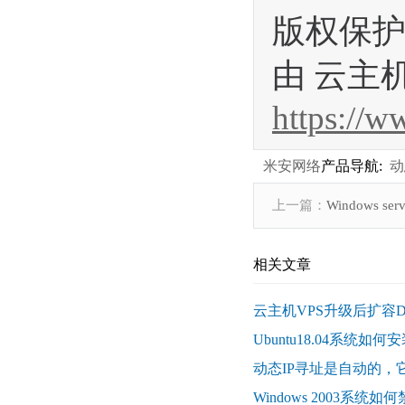
版权保护
由 云主
https://
米安网络
产品导航:
动
上一篇：
Windows s
相关文章
云主机VPS升级后扩容
Ubuntu18.04系统如何安装l
动态IP寻址是自动的，
Windows 2003系统