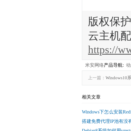
版权保护
云主机配
https://
米安网络
产品导航:
动
上一篇：
Windows
相关文章
Windows下怎么安装Red
搭建免费代理IP池有没
Debian8系统如何用vm