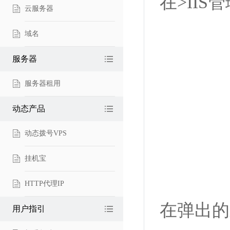
在>IIS
云服务器
域名
服务器
服务器租用
动态产品
动态拨号VPS
挂机宝
HTTP代理IP
在弹出的
用户指引