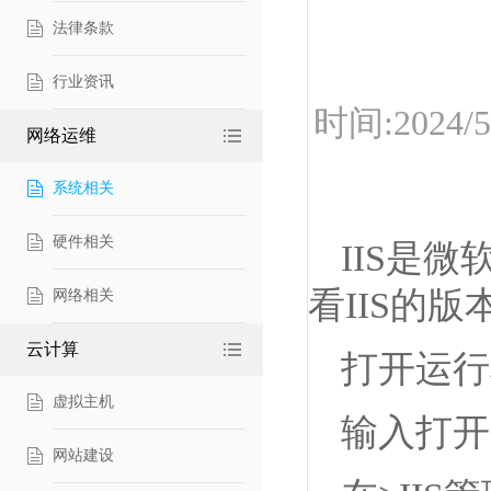
法律条款
行业资讯
时间:2024
网络运维
系统相关
硬件相关
IIS是
看IIS的版
网络相关
云计算
打开运行框
虚拟主机
输入打开I
网站建设