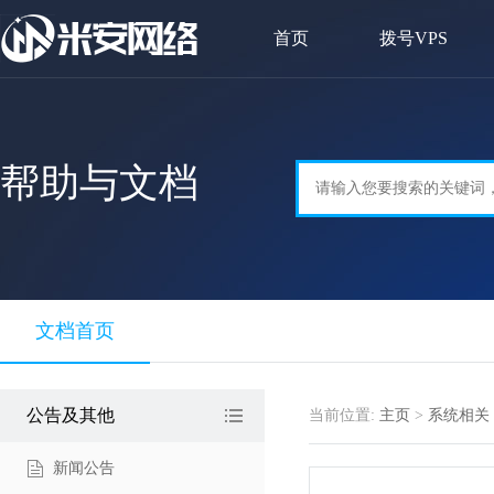
首页
拨号VPS
帮助与文档
文档首页
公告及其他
当前位置:
主页
>
系统相关
新闻公告