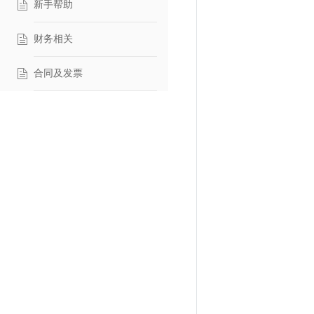
新手帮助
财务相关
合同及发票