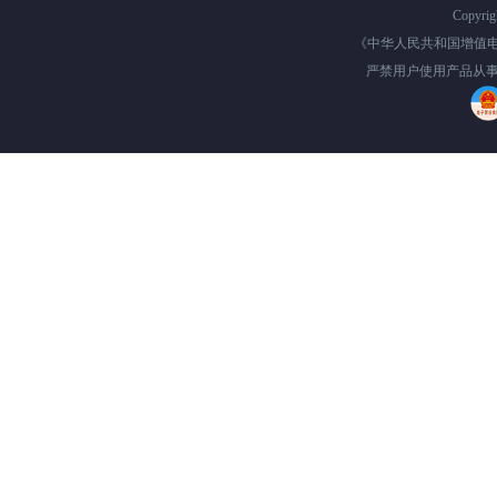
Copyri
《中华人民共和国增值
严禁用户使用产品从