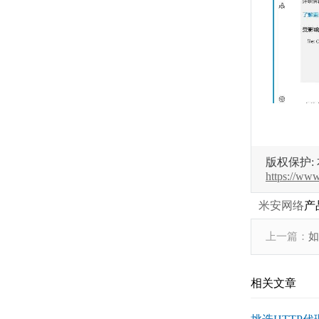
版权保护:
https://ww
米安网络
产
上一篇：
如
相关文章