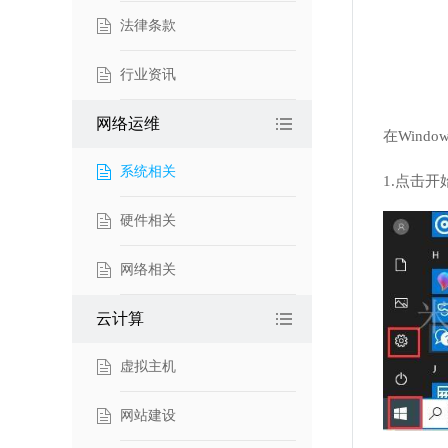
法律条款
行业资讯
网络运维
在Wind
系统相关
1.点击
硬件相关
网络相关
云计算
虚拟主机
网站建设