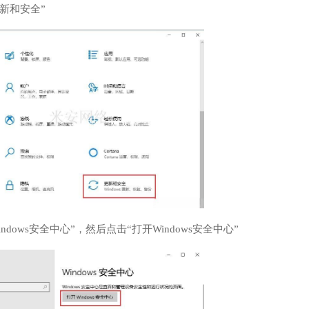
更新和安全”
Windows安全中心”，然后点击“打开Windows安全中心”