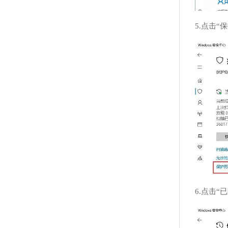
5.点击“
6.点击“