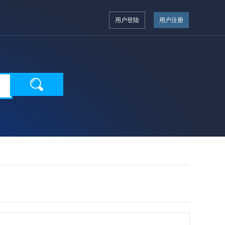
用户登陆
用户注册