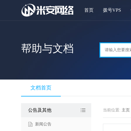
首页
拨号VPS
帮助与文档
文档首页
公告及其他
当前位置:
主页
新闻公告