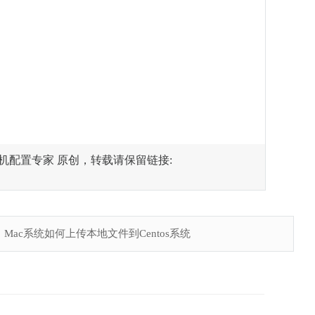
主机配置专家 原创，转载请保留链接:
：
Mac系统如何上传本地文件到Centos系统