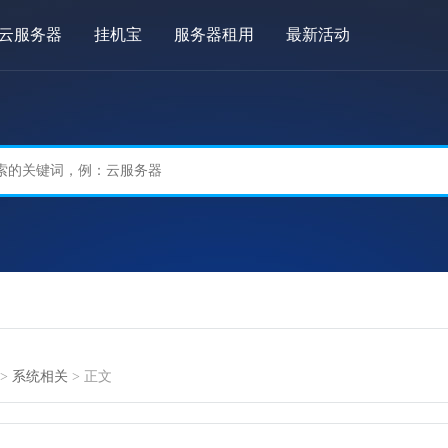
云服务器
挂机宝
服务器租用
最新活动
>
系统相关
> 正文