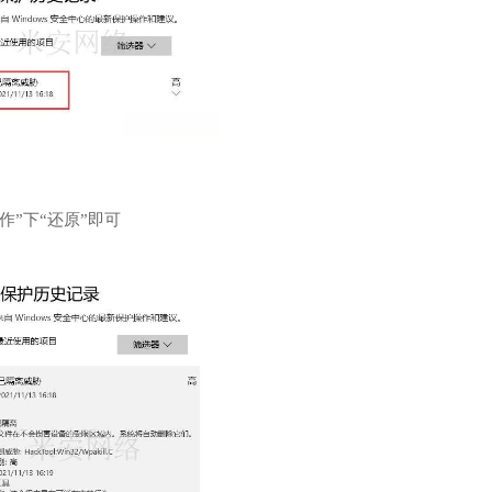
操作”下“还原”即可