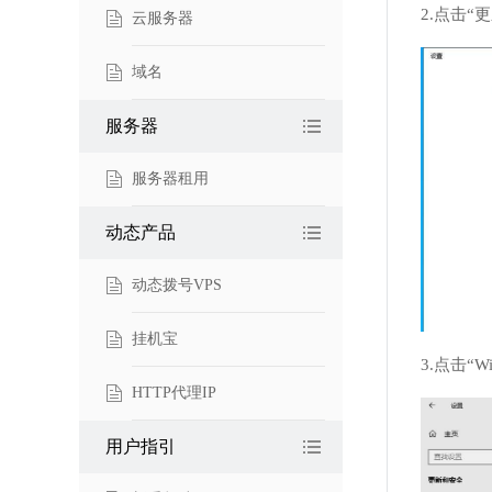
2.点击“
云服务器
域名
服务器
服务器租用
动态产品
动态拨号VPS
挂机宝
3.点击“
HTTP代理IP
用户指引